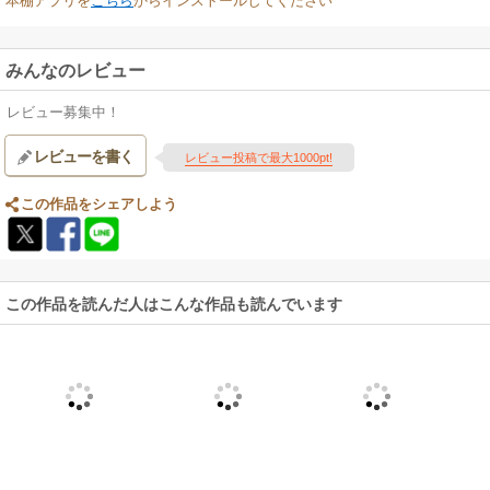
本棚アプリを
こちら
からインストールしてください
みんなのレビュー
レビュー募集中！
レビューを書く
レビュー投稿で最大1000pt!
この作品をシェアしよう
この作品を読んだ人はこんな作品も読んでいます