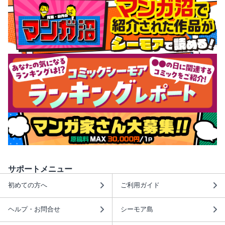
サポートメニュー
初めての方へ
ご利用ガイド
ヘルプ・お問合せ
シーモア島