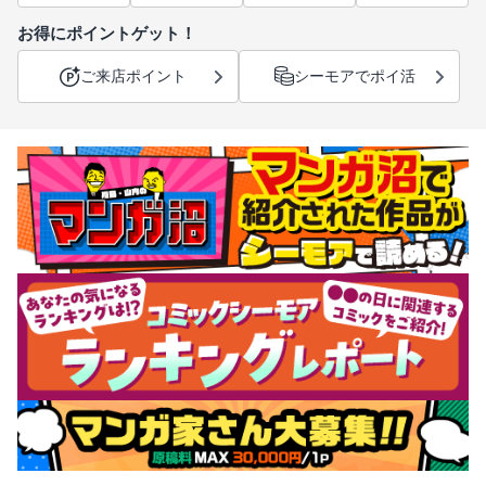
お得にポイントゲット！
ご来店ポイント
シーモアでポイ活