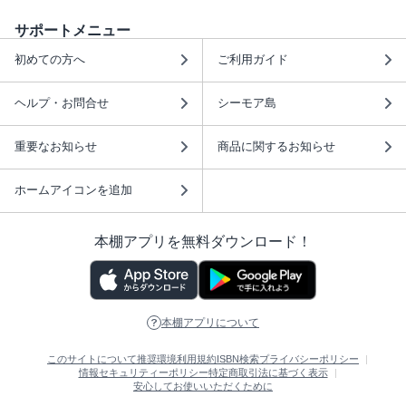
サポートメニュー
初めての方へ
ご利用ガイド
ヘルプ・お問合せ
シーモア島
重要なお知らせ
商品に関するお知らせ
ホームアイコンを追加
本棚アプリを無料ダウンロード！
本棚アプリについて
このサイトについて
推奨環境
利用規約
ISBN検索
プライバシーポリシー
情報セキュリティーポリシー
特定商取引法に基づく表示
安心してお使いいただくために