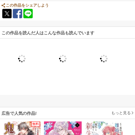
この作品をシェアしよう
この作品を読んだ人はこんな作品も読んでいます
もっと見る
広告で人気の作品!
無料