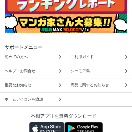
サポートメニュー
初めての方へ
ご利用ガイド
ヘルプ・お問合せ
シーモア島
重要なお知らせ
商品に関するお知らせ
ホームアイコンを追加
本棚アプリを無料ダウンロード！