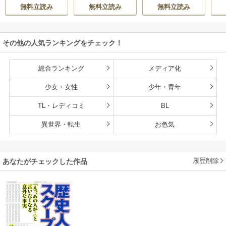
無料立読み
無料立読み
無料立読み
その他の人気ランキングをチェック！
総合ランキング
メディア化
少女・女性
少年・青年
TL・レディコミ
BL
異世界・転生
お色気
履歴削除
あなたがチェックした作品