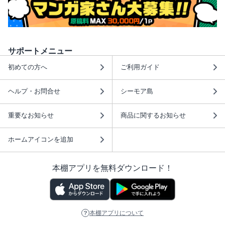
サポートメニュー
初めての方へ
ご利用ガイド
ヘルプ・お問合せ
シーモア島
重要なお知らせ
商品に関するお知らせ
ホームアイコンを追加
本棚アプリを無料ダウンロード！
本棚アプリについて