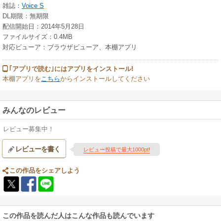
雑誌：
Voice S
DL期限：無期限
配信開始日：2014年5月28日
ファイルサイズ：0.4MB
対応ビューア：ブラウザビューア、本棚アプリ
｢アプリで読む｣にはアプリをインストール!
本棚アプリを
こちら
からインストールしてください
みんなのレビュー
レビュー募集中！
レビューを書く
レビュー投稿で最大1000pt!
この作品をシェアしよう
この作品を読んだ人はこんな作品も読んでいます