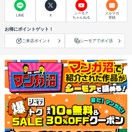
シーモア
メルマガ
LINE
X
ちゃんねる
登録
お得にポイントゲット！
ご来店ポイント
シーモアでポイ活