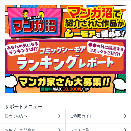
サポートメニュー
初めての方へ
ご利用ガイド
ヘルプ・お問合せ
シーモア島