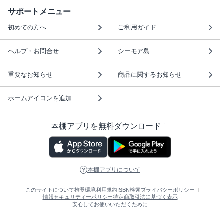
サポートメニュー
初めての方へ
ご利用ガイド
ヘルプ・お問合せ
シーモア島
重要なお知らせ
商品に関するお知らせ
ホームアイコンを追加
本棚アプリを無料ダウンロード！
本棚アプリについて
このサイトについて
推奨環境
利用規約
ISBN検索
プライバシーポリシー
情報セキュリティーポリシー
特定商取引法に基づく表示
安心してお使いいただくために