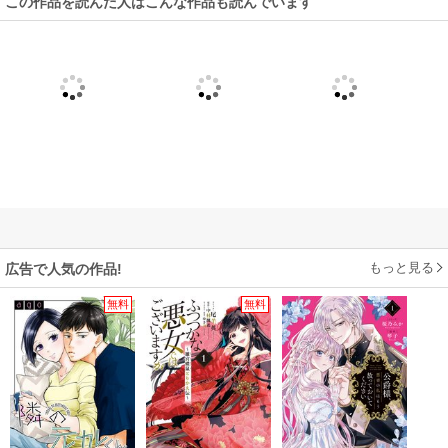
この作品を読んだ人はこんな作品も読んでいます
もっと見る
広告で人気の作品!
無料
無料