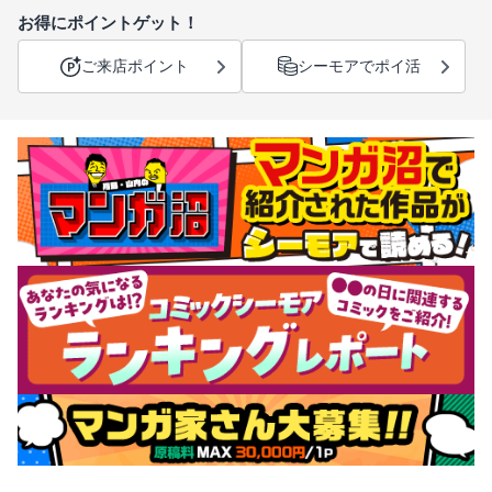
お得にポイントゲット！
ご来店ポイント
シーモアでポイ活