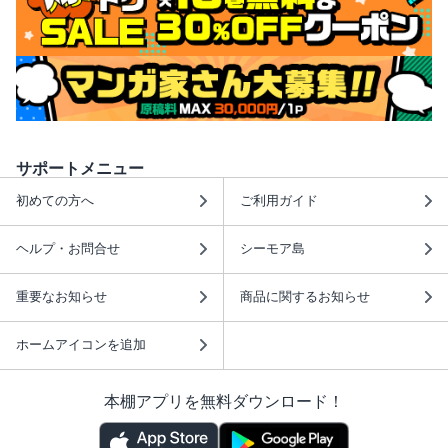
サポートメニュー
初めての方へ
ご利用ガイド
ヘルプ・お問合せ
シーモア島
重要なお知らせ
商品に関するお知らせ
ホームアイコンを追加
本棚アプリを無料ダウンロード！