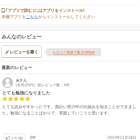
｢アプリで読む｣にはアプリをインストール!
本棚アプリを
こちら
からインストールしてください
みんなのレビュー
レビューを書く
レビュー投稿で最大1000pt!
最新のレビュー
ai
さん
(女性/20代)
総レビュー数：4件
とても勉強になりました
とても読みやすかったです。面白い世の中の仕組みを知ることができまし
た。勉強になることばかりで、実践していこうと思います。
0件
2023年11月18日
いいね