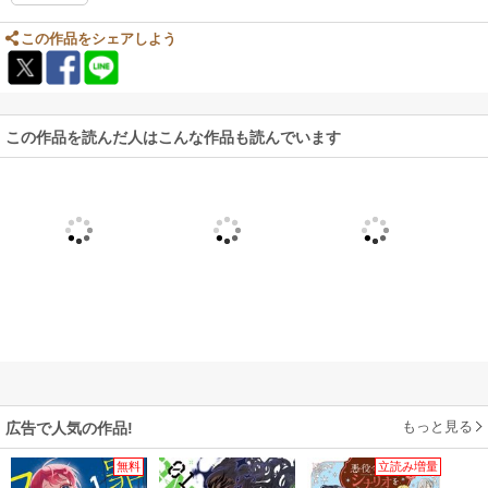
この作品をシェアしよう
この作品を読んだ人はこんな作品も読んでいます
もっと見る
広告で人気の作品!
無料
立読み増量