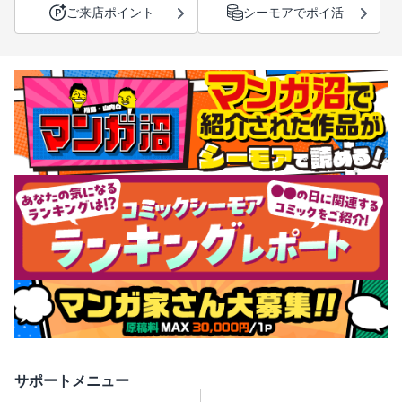
ご来店ポイント
シーモアでポイ活
サポートメニュー