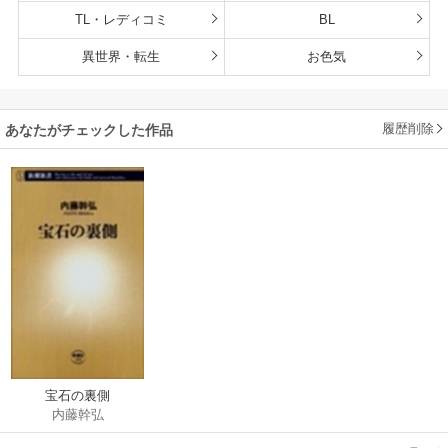
TL・レディコミ
BL
異世界・転生
お色気
履歴削除
あなたがチェックした作品
宝石の裏側
内藤幹弘