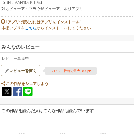
ISBN：9784106101953
対応ビューア：ブラウザビューア、本棚アプリ
｢アプリで読む｣にはアプリをインストール!
本棚アプリを
こちら
からインストールしてください
みんなのレビュー
レビュー募集中！
レビューを書く
レビュー投稿で最大1000pt!
この作品をシェアしよう
この作品を読んだ人はこんな作品も読んでいます