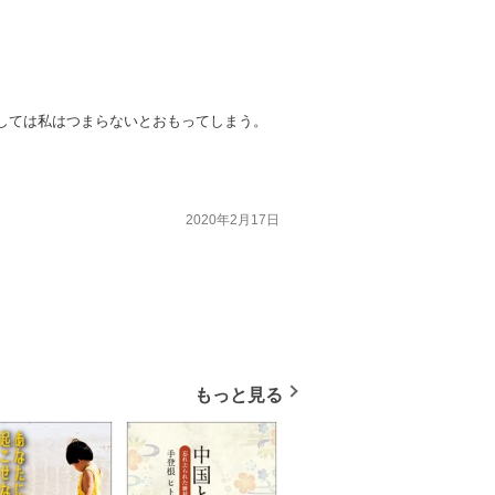
しては私はつまらないとおもってしまう。
2020年2月17日
もっと見る