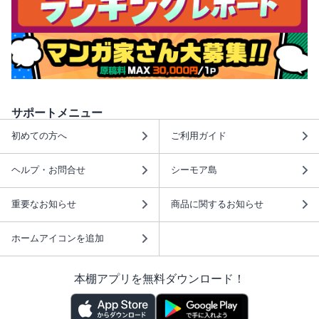
サポートメニュー
初めての方へ
ご利用ガイド
ヘルプ・お問合せ
シーモア島
重要なお知らせ
商品に関するお知らせ
ホームアイコンを追加
本棚アプリを無料ダウンロード！