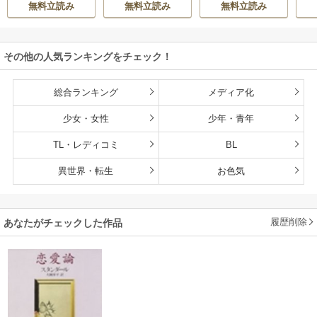
無料立読み
無料立読み
無料立読み
い
その他の人気ランキングをチェック！
総合ランキング
メディア化
少女・女性
少年・青年
TL・レディコミ
BL
異世界・転生
お色気
履歴削除
あなたがチェックした作品