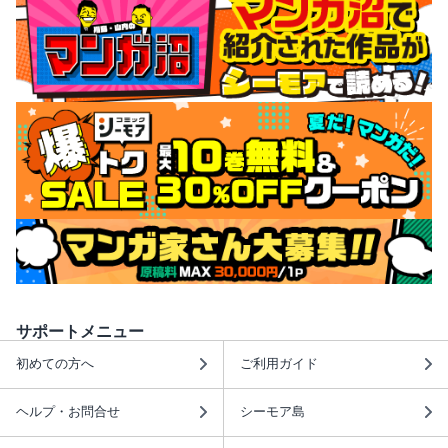
サポートメニュー
初めての方へ
ご利用ガイド
ヘルプ・お問合せ
シーモア島