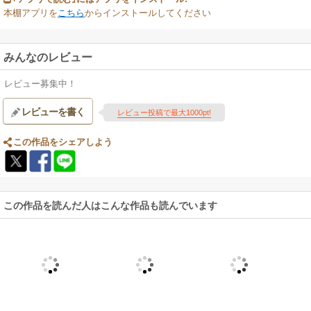
本棚アプリを
こちら
からインストールしてください
みんなのレビュー
レビュー募集中！
レビューを書く
レビュー投稿で最大1000pt!
この作品をシェアしよう
この作品を読んだ人はこんな作品も読んでいます