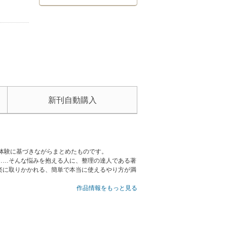
新刊自動購入
体験に基づきながらまとめたものです。
……そんな悩みを抱える人に、整理の達人である著
楽に取りかかれる、簡単で本当に使えるやり方が満
作品情報をもっと見る