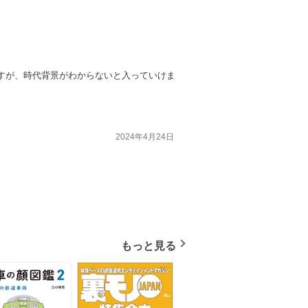
すが、時代背景がわからないと入っていけま
2024年4月24日
もっと見る