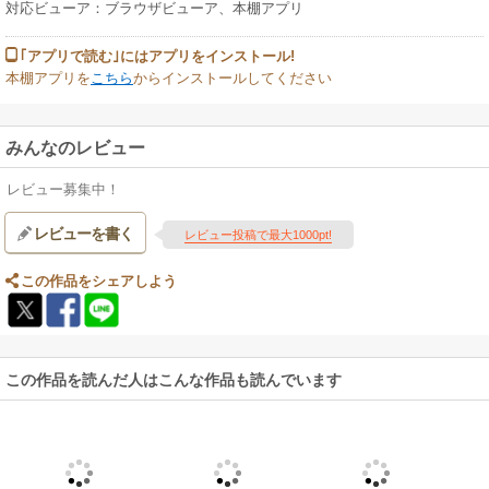
対応ビューア：ブラウザビューア、本棚アプリ
｢アプリで読む｣にはアプリをインストール!
本棚アプリを
こちら
からインストールしてください
みんなのレビュー
レビュー募集中！
レビューを書く
レビュー投稿で最大1000pt!
この作品をシェアしよう
この作品を読んだ人はこんな作品も読んでいます