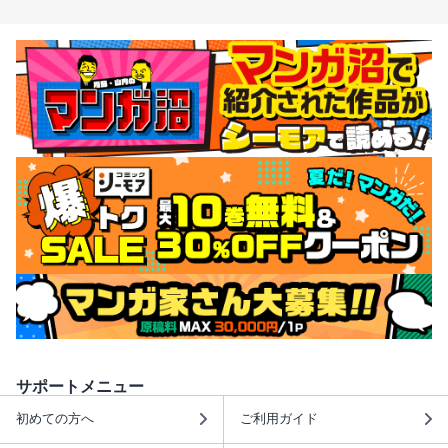
サポートメニュー
初めての方へ
ご利用ガイド