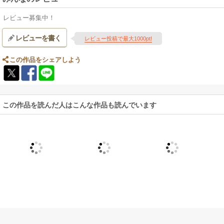
レビュー募集中！
レビューを書く
レビュー投稿で最大1000pt!
この作品をシェアしよう
この作品を読んだ人はこんな作品も読んでいます