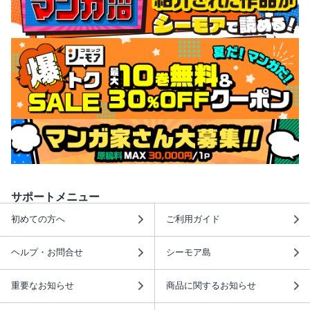
サポートメニュー
初めての方へ
ご利用ガイド
ヘルプ・お問合せ
シーモア島
重要なお知らせ
商品に関するお知らせ