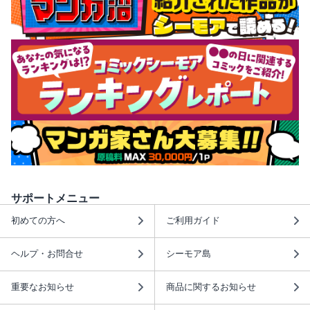
サポートメニュー
初めての方へ
ご利用ガイド
ヘルプ・お問合せ
シーモア島
重要なお知らせ
商品に関するお知らせ