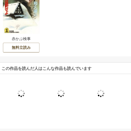
赤かぶ検事
無料立読み
この作品を読んだ人はこんな作品も読んでいます