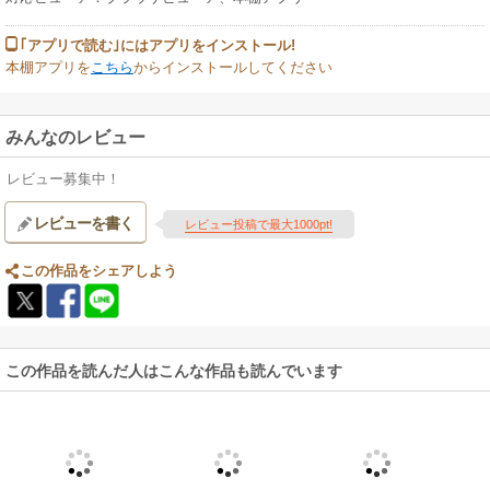
｢アプリで読む｣にはアプリをインストール!
本棚アプリを
こちら
からインストールしてください
みんなのレビュー
レビュー募集中！
レビューを書く
レビュー投稿で最大1000pt!
この作品をシェアしよう
この作品を読んだ人はこんな作品も読んでいます