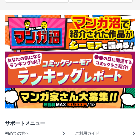
サポートメニュー
初めての方へ
ご利用ガイド