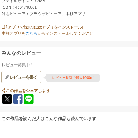
ファイルサイズ：0.2MB
ISBN：4334740081
対応ビューア：ブラウザビューア、本棚アプリ
｢アプリで読む｣にはアプリをインストール!
本棚アプリを
こちら
からインストールしてください
みんなのレビュー
レビュー募集中！
レビューを書く
レビュー投稿で最大1000pt!
この作品をシェアしよう
この作品を読んだ人はこんな作品も読んでいます