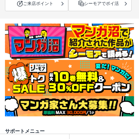
ご来店ポイント
シーモアでポイ活
サポートメニュー