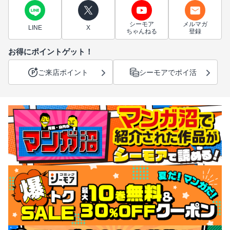
シーモア
メルマガ
LINE
X
ちゃんねる
登録
お得にポイントゲット！
ご来店ポイント
シーモアでポイ活