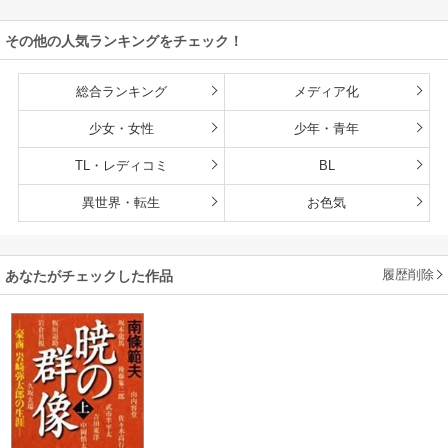
その他の人気ランキングをチェック！
総合ランキング
メディア化
少女・女性
少年・青年
TL・レディコミ
BL
異世界・転生
お色気
履歴削除
あなたがチェックした作品