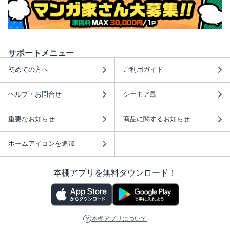
サポートメニュー
初めての方へ
ご利用ガイド
ヘルプ・お問合せ
シーモア島
重要なお知らせ
商品に関するお知らせ
ホームアイコンを追加
本棚アプリを無料ダウンロード！
本棚アプリについて