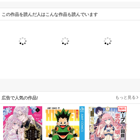
この作品を読んだ人はこんな作品も読んでいます
もっと見る
広告で人気の作品!
無料