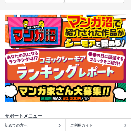
サポートメニュー
初めての方へ
ご利用ガイド