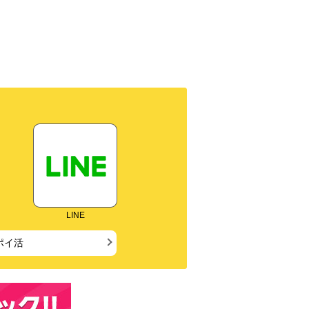
LINE
ポイ活