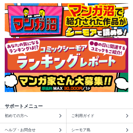
サポートメニュー
初めての方へ
ご利用ガイド
ヘルプ・お問合せ
シーモア島