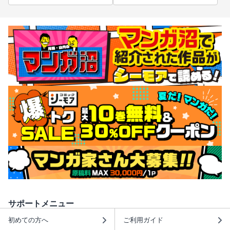
サポートメニュー
初めての方へ
ご利用ガイド