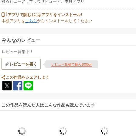
対応ビューア：ブラウザビューア、本棚アプリ
｢アプリで読む｣にはアプリをインストール!
本棚アプリを
こちら
からインストールしてください
みんなのレビュー
レビュー募集中！
レビューを書く
レビュー投稿で最大1000pt!
この作品をシェアしよう
この作品を読んだ人はこんな作品も読んでいます