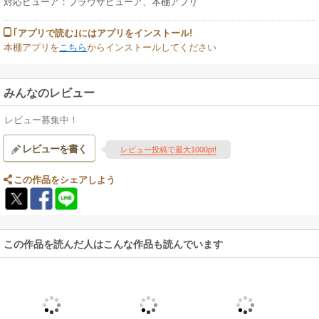
対応ビューア：ブラウザビューア、本棚アプリ
｢アプリで読む｣にはアプリをインストール!
本棚アプリを
こちら
からインストールしてください
みんなのレビュー
レビュー募集中！
レビューを書く
レビュー投稿で最大1000pt!
この作品をシェアしよう
この作品を読んだ人はこんな作品も読んでいます