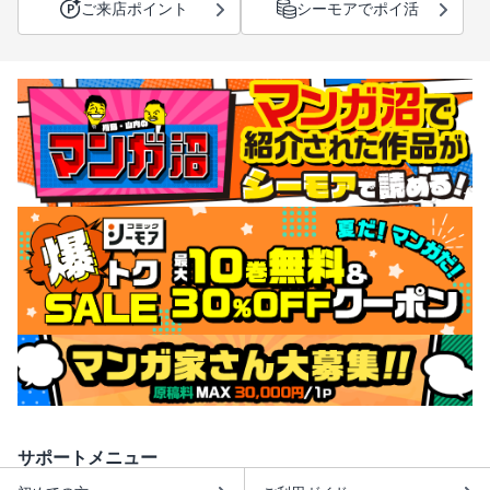
ご来店ポイント
シーモアでポイ活
サポートメニュー