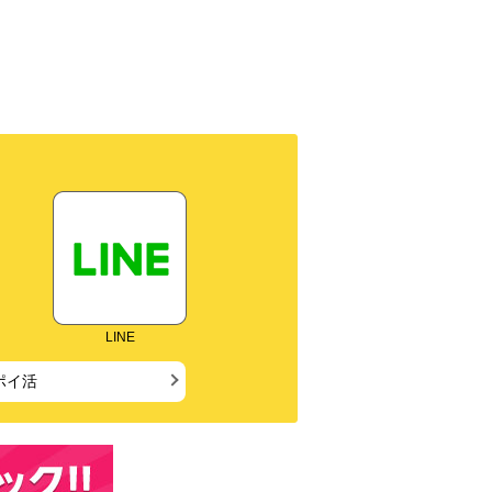
LINE
ポイ活