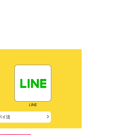
LINE
ポイ活