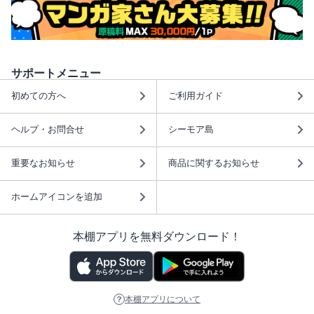
サポートメニュー
初めての方へ
ご利用ガイド
ヘルプ・お問合せ
シーモア島
重要なお知らせ
商品に関するお知らせ
ホームアイコンを追加
本棚アプリを無料ダウンロード！
本棚アプリについて