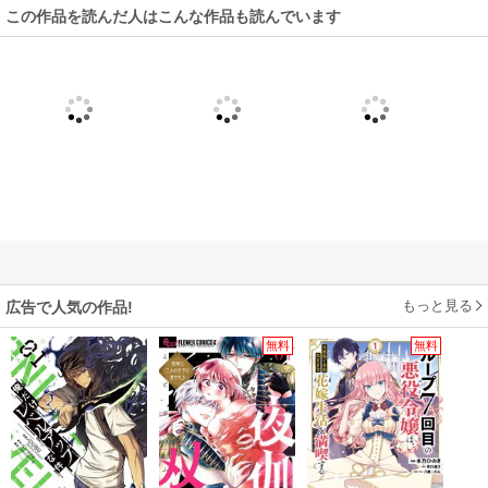
この作品を読んだ人はこんな作品も読んでいます
もっと見る
広告で人気の作品!
無料
無料