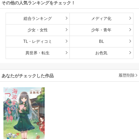
その他の人気ランキングをチェック！
総合ランキング
メディア化
少女・女性
少年・青年
TL・レディコミ
BL
異世界・転生
お色気
履歴削除
あなたがチェックした作品