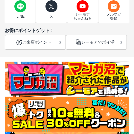
シーモア
メルマガ
LINE
X
ちゃんねる
登録
お得にポイントゲット！
ご来店ポイント
シーモアでポイ活