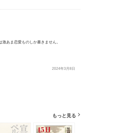
は激あま恋愛ものしか書きません。
2024年3月8日
もっと見る