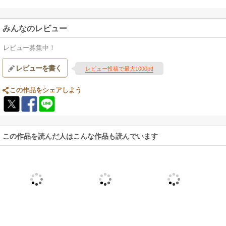
みんなのレビュー
レビュー募集中！
レビューを書く
レビュー投稿で最大1000pt!
この作品をシェアしよう
この作品を読んだ人はこんな作品も読んでいます