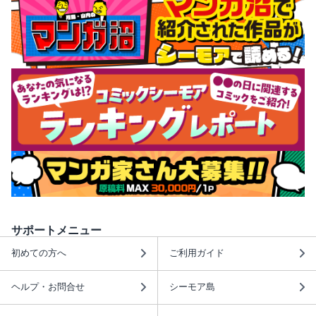
サポートメニュー
初めての方へ
ご利用ガイド
ヘルプ・お問合せ
シーモア島