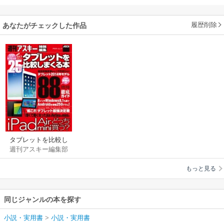
履歴削除
あなたがチェックした作品
タブレットを比較し
週刊アスキー編集部
まくる本
もっと見る
同じジャンルの本を探す
小説・実用書
>
小説・実用書