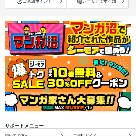
ご来店ポイント
シーモアでポイ活
サポートメニュー
初めての方へ
ご利用ガイド