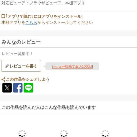
対応ビューア：ブラウザビューア、本棚アプリ
｢アプリで読む｣にはアプリをインストール!
本棚アプリを
こちら
からインストールしてください
みんなのレビュー
レビュー募集中！
レビューを書く
レビュー投稿で最大1000pt!
この作品をシェアしよう
この作品を読んだ人はこんな作品も読んでいます