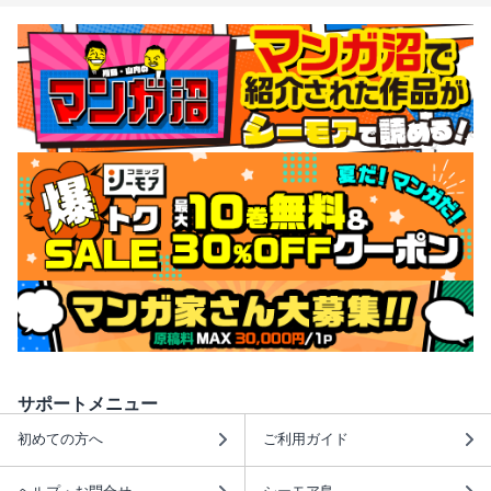
サポートメニュー
初めての方へ
ご利用ガイド