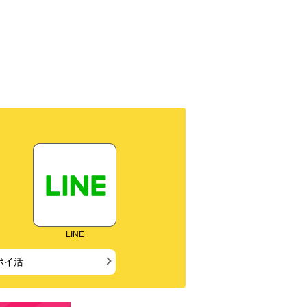
LINE
ポイ活