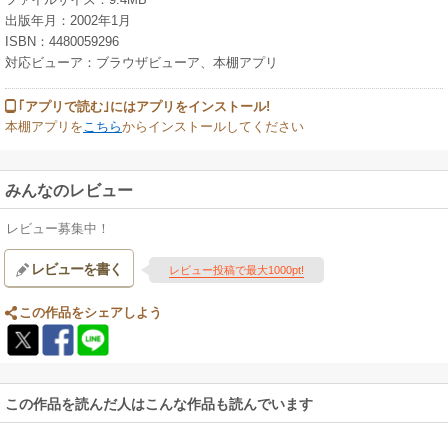
出版年月：2002年1月
ISBN：4480059296
対応ビューア：ブラウザビューア、本棚アプリ
｢アプリで読む｣にはアプリをインストール!
本棚アプリを
こちら
からインストールしてください
みんなのレビュー
レビュー募集中！
レビューを書く
レビュー投稿で最大1000pt!
この作品をシェアしよう
この作品を読んだ人はこんな作品も読んでいます