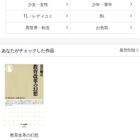
少女・女性
少年・青年
TL・レディコミ
BL
異世界・転生
お色気
履歴削除
あなたがチェックした作品
教育改革の幻想