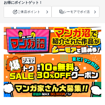
お得にポイントゲット！
ご来店ポイント
シーモアでポイ活