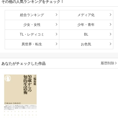
その他の人気ランキングをチェック！
総合ランキング
メディア化
少女・女性
少年・青年
TL・レディコミ
BL
異世界・転生
お色気
履歴削除
あなたがチェックした作品