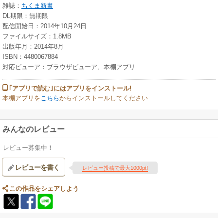
雑誌：
ちくま新書
DL期限：無期限
配信開始日：2014年10月24日
ファイルサイズ：1.8MB
出版年月：2014年8月
ISBN：4480067884
対応ビューア：ブラウザビューア、本棚アプリ
｢アプリで読む｣にはアプリをインストール!
本棚アプリを
こちら
からインストールしてください
みんなのレビュー
レビュー募集中！
レビューを書く
レビュー投稿で最大1000pt!
この作品をシェアしよう