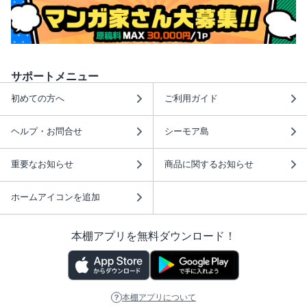
サポートメニュー
初めての方へ
ご利用ガイド
ヘルプ・お問合せ
シーモア島
重要なお知らせ
商品に関するお知らせ
ホームアイコンを追加
本棚アプリを無料ダウンロード！
本棚アプリについて