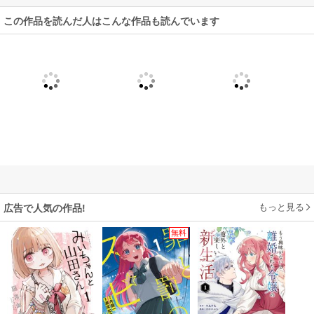
この作品を読んだ人はこんな作品も読んでいます
もっと見る
広告で人気の作品!
無料