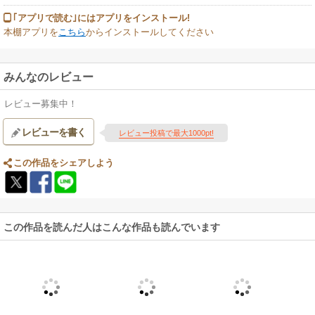
｢アプリで読む｣にはアプリをインストール!
本棚アプリを
こちら
からインストールしてください
みんなのレビュー
レビュー募集中！
レビューを書く
レビュー投稿で最大1000pt!
この作品をシェアしよう
この作品を読んだ人はこんな作品も読んでいます