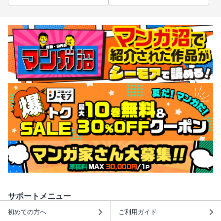
サポートメニュー
初めての方へ
ご利用ガイド