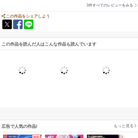
3件すべてのレビューをみる
この作品をシェアしよう
この作品を読んだ人はこんな作品も読んでいます
もっと見る
広告で人気の作品!
無料