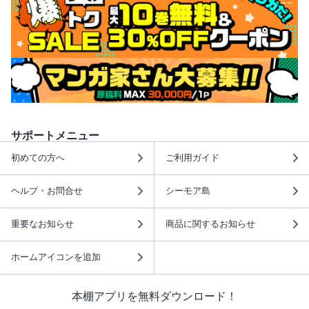
サポートメニュー
初めての方へ
ご利用ガイド
ヘルプ・お問合せ
シーモア島
重要なお知らせ
商品に関するお知らせ
ホームアイコンを追加
本棚アプリを無料ダウンロード！