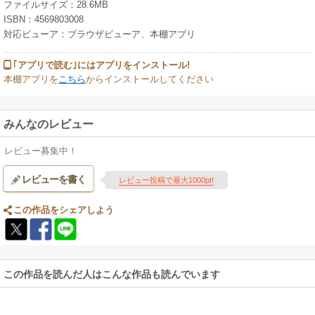
ファイルサイズ：28.6MB
ISBN：4569803008
対応ビューア：ブラウザビューア、本棚アプリ
｢アプリで読む｣にはアプリをインストール!
本棚アプリを
こちら
からインストールしてください
みんなのレビュー
レビュー募集中！
レビューを書く
レビュー投稿で最大1000pt!
この作品をシェアしよう
この作品を読んだ人はこんな作品も読んでいます