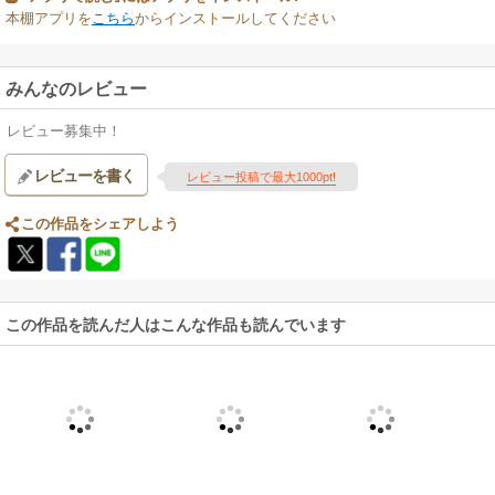
本棚アプリを
こちら
からインストールしてください
みんなのレビュー
レビュー募集中！
レビューを書く
レビュー投稿で最大1000pt!
この作品をシェアしよう
この作品を読んだ人はこんな作品も読んでいます