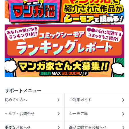
サポートメニュー
初めての方へ
ご利用ガイド
ヘルプ・お問合せ
シーモア島
重要なお知らせ
商品に関するお知らせ