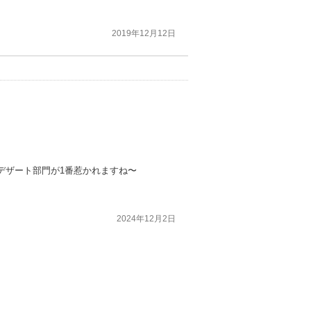
2019年12月12日
デザート部門が1番惹かれますね〜
2024年12月2日