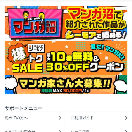
サポートメニュー
初めての方へ
ご利用ガイド
ヘルプ・お問合せ
シーモア島