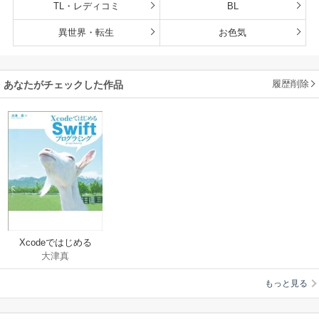
TL・レディコミ
BL
異世界・転生
お色気
履歴削除
あなたがチェックした作品
Xcodeではじめる
大津真
Swiftプログラミング
もっと見る