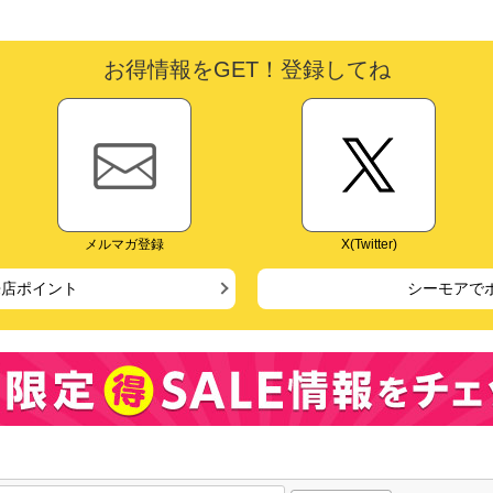
お得情報をGET！登録してね
メルマガ登録
X(Twitter)
来店ポイント
シーモアで