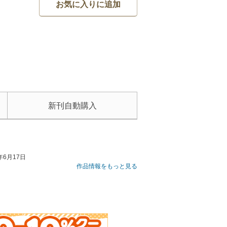
お気に入りに追加
新刊自動購入
6月17日
作品情報をもっと見る