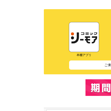
本棚アプリ
ご