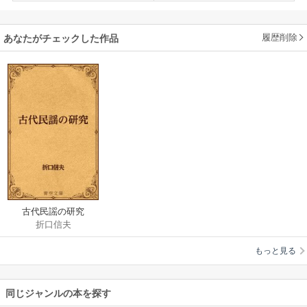
履歴削除
あなたがチェックした作品
古代民謡の研究
折口信夫
もっと見る
同じジャンルの本を探す