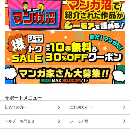
サポートメニュー
初めての方へ
ご利用ガイド
ヘルプ・お問合せ
シーモア島