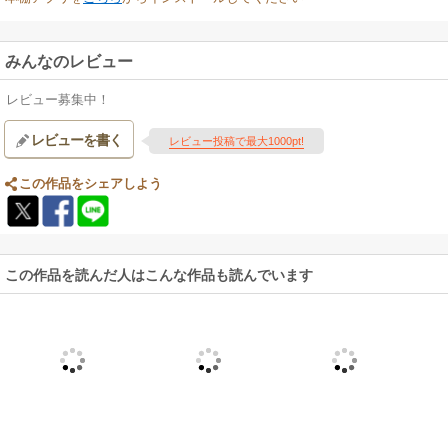
みんなのレビュー
レビュー募集中！
レビューを書く
レビュー投稿で最大1000pt!
この作品をシェアしよう
この作品を読んだ人はこんな作品も読んでいます