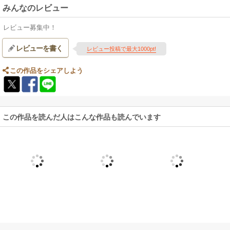
みんなのレビュー
レビュー募集中！
レビューを書く
レビュー投稿で最大1000pt!
この作品をシェアしよう
この作品を読んだ人はこんな作品も読んでいます