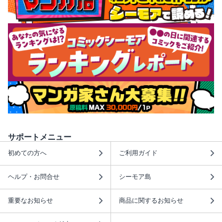
サポートメニュー
初めての方へ
ご利用ガイド
ヘルプ・お問合せ
シーモア島
重要なお知らせ
商品に関するお知らせ