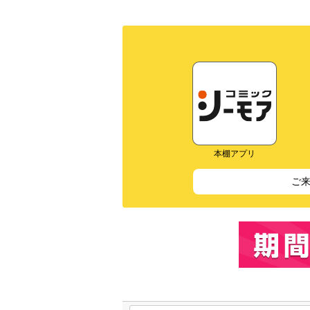
本棚アプリ
ご