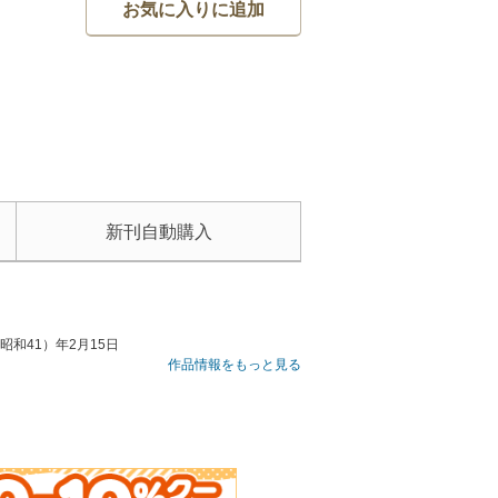
お気に入りに追加
新刊自動購入
昭和41）年2月15日
作品情報をもっと見る