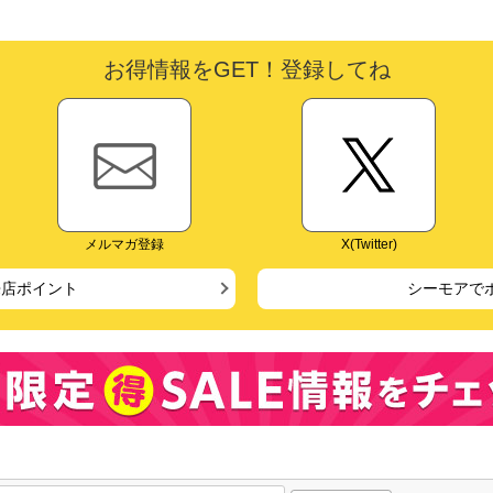
お得情報をGET！登録してね
メルマガ登録
X(Twitter)
来店ポイント
シーモアで