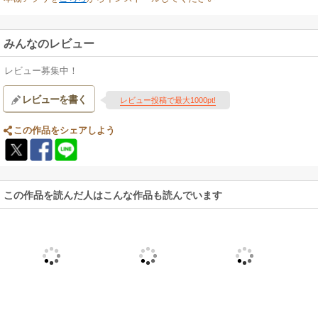
みんなのレビュー
レビュー募集中！
レビューを書く
レビュー投稿で最大1000pt!
この作品をシェアしよう
この作品を読んだ人はこんな作品も読んでいます