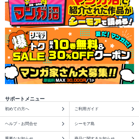
サポートメニュー
初めての方へ
ご利用ガイド
ヘルプ・お問合せ
シーモア島
重要なお知らせ
商品に関するお知らせ