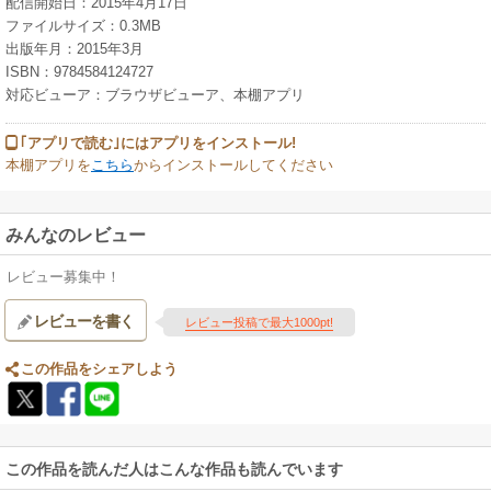
配信開始日：2015年4月17日
ファイルサイズ：0.3MB
出版年月：2015年3月
ISBN：9784584124727
対応ビューア：ブラウザビューア、本棚アプリ
｢アプリで読む｣にはアプリをインストール!
本棚アプリを
こちら
からインストールしてください
みんなのレビュー
レビュー募集中！
レビューを書く
レビュー投稿で最大1000pt!
この作品をシェアしよう
この作品を読んだ人はこんな作品も読んでいます