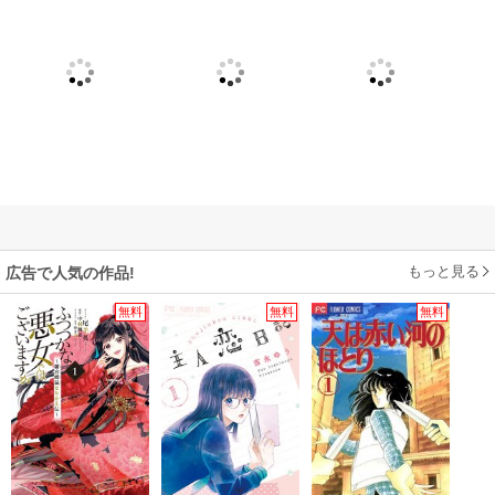
もっと見る
広告で人気の作品!
無料
無料
無料