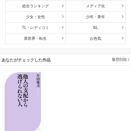
総合ランキング
メディア化
少女・女性
少年・青年
TL・レディコミ
BL
異世界・転生
お色気
履歴削除
あなたがチェックした作品