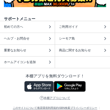
サポートメニュー
初めての方へ
ご利用ガイド
ヘルプ・お問合せ
シーモア島
重要なお知らせ
商品に関するお知らせ
ホームアイコンを追加
本棚アプリを無料ダウンロード！
本棚アプリについて
このサイトについて
推奨環境
利用規約
ISBN検索
プライバシーポリシー