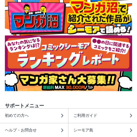
サポートメニュー
初めての方へ
ご利用ガイド
ヘルプ・お問合せ
シーモア島