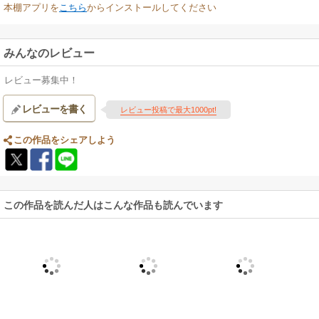
本棚アプリを
こちら
からインストールしてください
みんなのレビュー
レビュー募集中！
レビューを書く
レビュー投稿で最大1000pt!
この作品をシェアしよう
この作品を読んだ人はこんな作品も読んでいます