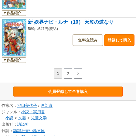
作品紹介
新 妖界ナビ・ルナ（10） 天泣の道なり
589pt/647円(税込)
無料立読み
登録して購入
作品紹介
1
2
>
会員登録して全巻購入
作家名：
池田美代子
/
戸部淑
ジャンル：
小説・実用書
小説
>
文芸
>
児童文学
出版社：
講談社
雑誌：
講談社青い鳥文庫