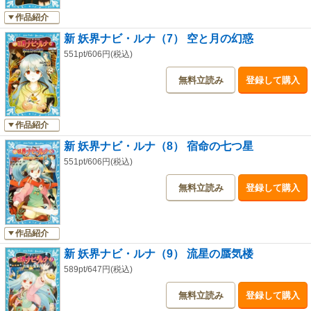
作品紹介
新 妖界ナビ・ルナ（7） 空と月の幻惑
551pt/606円(税込)
無料立読み
登録して購入
作品紹介
新 妖界ナビ・ルナ（8） 宿命の七つ星
551pt/606円(税込)
無料立読み
登録して購入
作品紹介
新 妖界ナビ・ルナ（9） 流星の蜃気楼
589pt/647円(税込)
無料立読み
登録して購入