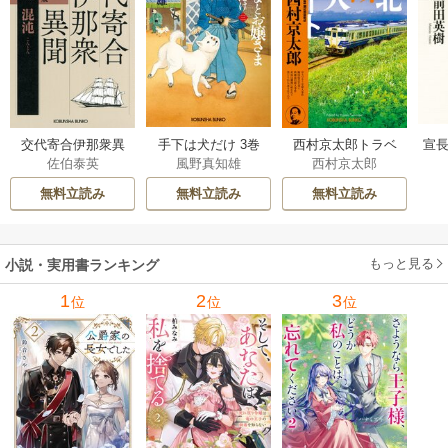
交代寄合伊那衆異
手下は犬だけ 3巻
西村京太郎トラベ
宣長
佐伯泰英
風野真知雄
西村京太郎
聞 15巻
ルミステリー・セ
レクション 2巻
無料立読み
無料立読み
無料立読み
もっと見る
小説・実用書ランキング
1
2
3
位
位
位