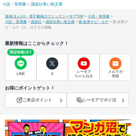
小説・実用書
>
講談社青い鳥文庫
漫画(まんが)・電子書籍のコミックシーモアTOP
小説・実用書
小説・実用書
講談社
講談社青い鳥文庫
新 妖界ナビ・ルナ
新 妖界ナ
ビ・ルナ（1） ガラスの指輪
最新情報はここからチェック！
限定特典GET
シーモア
メルマガ
LINE
X
ちゃんねる
登録
お得にポイントゲット！
ご来店ポイント
シーモアでポイ活