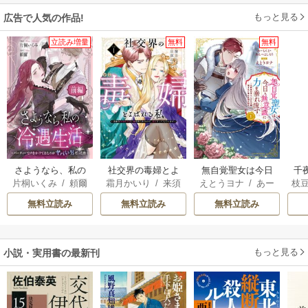
もっと見る
広告で人気の作品!
立読み増量
無料
無料
さようなら、私の
社交界の毒婦とよ
無自覚聖女は今日
千
片桐いくみ
/
頼爾
霜月かいり
/
来須
えとうヨナ
/
あー
枝
冷遇生活 ～パーテ
ばれる私～素敵な
も無意識に力を垂
国
みかん
もんど
/
あんべよ
AK
ィーで声をかけて
辺境伯令息に腕を
れ流す ～公爵家
皇
無料立読み
無料立読み
無料立読み
しろう
きたのがヤバい男
折られたので、責
の落ちこぼれ令
溺
だった件
任とってもらいま
嬢、嫁ぎ先で幸せ
す～
を掴み取る～
もっと見る
小説・実用書の最新刊