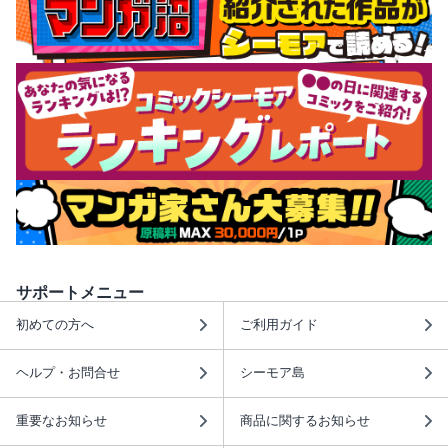
サポートメニュー
初めての方へ
ご利用ガイド
ヘルプ・お問合せ
シーモア島
重要なお知らせ
商品に関するお知らせ