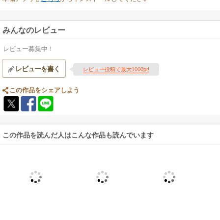
みんなのレビュー
レビュー募集中！
レビューを書く
レビュー投稿で最大1000pt!
この作品をシェアしよう
この作品を読んだ人はこんな作品も読んでいます