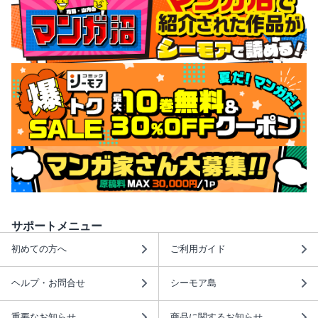
サポートメニュー
初めての方へ
ご利用ガイド
ヘルプ・お問合せ
シーモア島
重要なお知らせ
商品に関するお知らせ